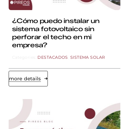
¿Cómo puedo instalar un
sistema fotovoltaico sin
perforar el techo en mi
empresa?
Categories:
DESTACADOS
,
SISTEMA SOLAR
more details