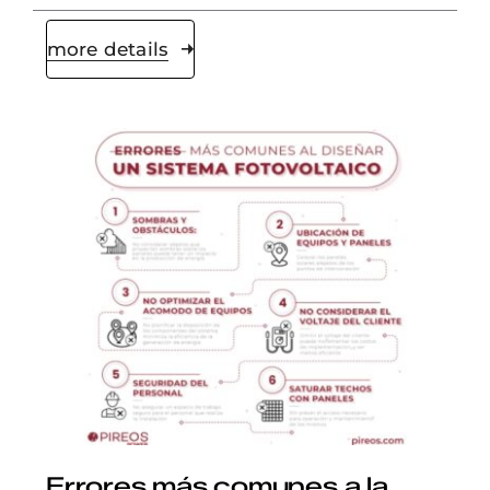
more details
Errores más comunes a la