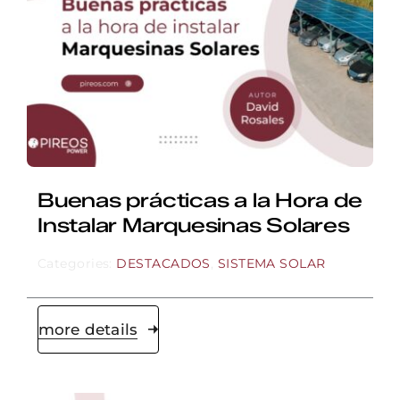
Buenas prácticas a la Hora de
Instalar Marquesinas Solares
Categories:
DESTACADOS
,
SISTEMA SOLAR
more details