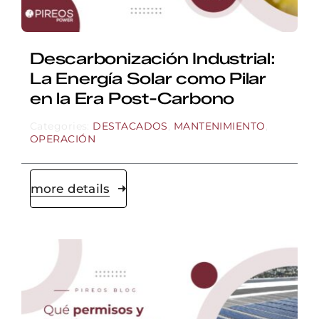
Descarbonización Industrial:
La Energía Solar como Pilar
en la Era Post-Carbono
Categories:
DESTACADOS
,
MANTENIMIENTO
,
OPERACIÓN
more details