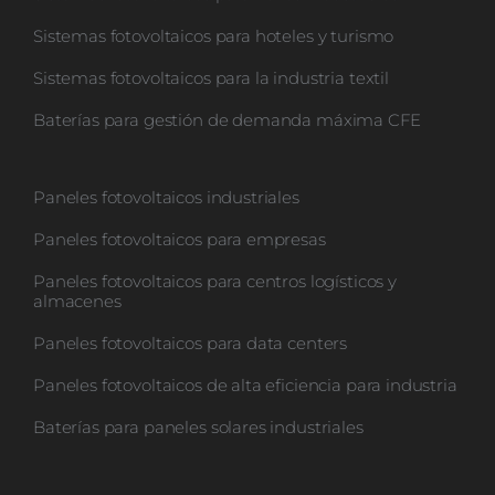
CONTACTO
Sistemas fotovoltaicos para hoteles y turismo
Sistemas fotovoltaicos para la industria textil
Baterías para gestión de demanda máxima CFE
Paneles fotovoltaicos industriales
Paneles fotovoltaicos para empresas
Paneles fotovoltaicos para centros logísticos y
almacenes
Paneles fotovoltaicos para data centers
Paneles fotovoltaicos de alta eficiencia para industria
Baterías para paneles solares industriales