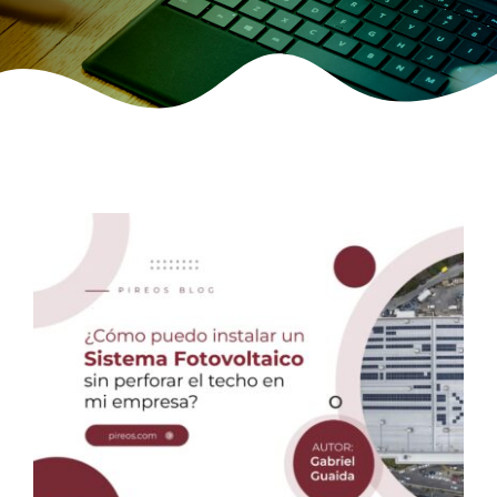
CONTACTO