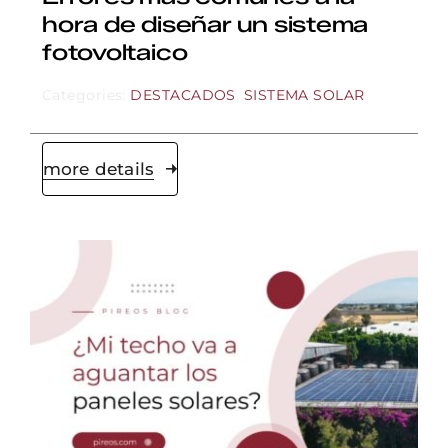
hora de diseñar un sistema
fotovoltaico
Categories:
DESTACADOS
,
SISTEMA SOLAR
more details