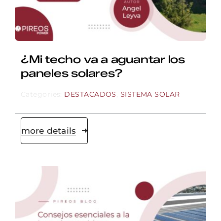
¿Mi techo va a aguantar los
paneles solares?
Categories:
DESTACADOS
,
SISTEMA SOLAR
more details