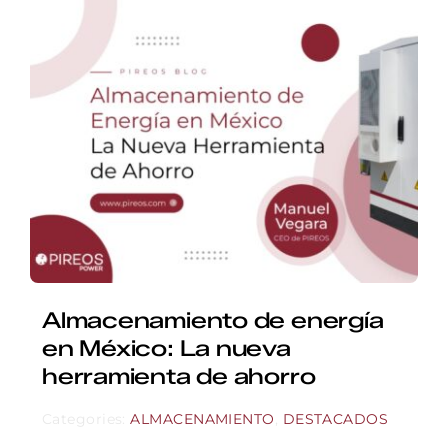
Almacenamiento de energía
en México: La nueva
herramienta de ahorro
Categories:
ALMACENAMIENTO
,
DESTACADOS