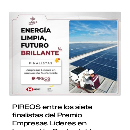
PIREOS entre los siete
finalistas del Premio
Empresas Líderes en