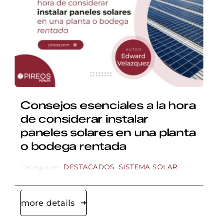
Consejos esenciales a la hora
de considerar instalar
paneles solares en una planta
o bodega rentada
Categories:
DESTACADOS
,
SISTEMA SOLAR
more details