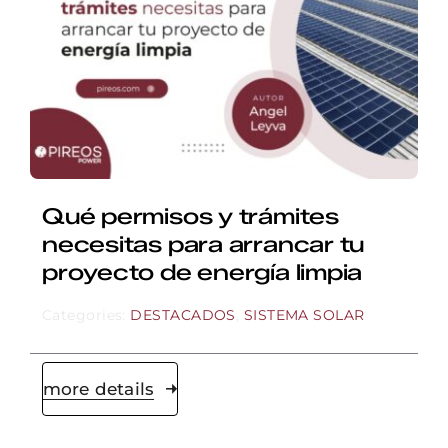
Qué permisos y trámites
necesitas para arrancar tu
proyecto de energía limpia
Categories:
DESTACADOS
,
SISTEMA SOLAR
more details