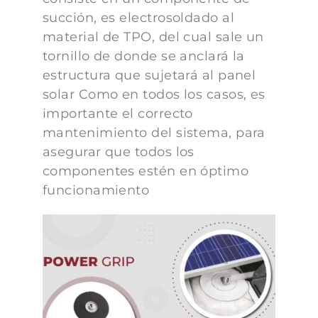
succión, es electrosoldado al
material de TPO, del cual sale un
tornillo de donde se anclará la
estructura que sujetará al panel
solar Como en todos los casos, es
importante el correcto
mantenimiento del sistema, para
asegurar que todos los
componentes estén en óptimo
funcionamiento