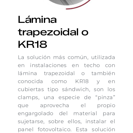
Lámina
trapezoidal o
KR18
La solución más común, utilizada
en instalaciones en techo con
lámina trapezoidal o también
conocida como KR18 y en
cubiertas tipo sándwich, son los
clamps, una especie de “pinza”
que aprovecha el propio
engargolado del material para
sujetarse, sobre ellos, instalar el
panel fotovoltaico. Esta solución