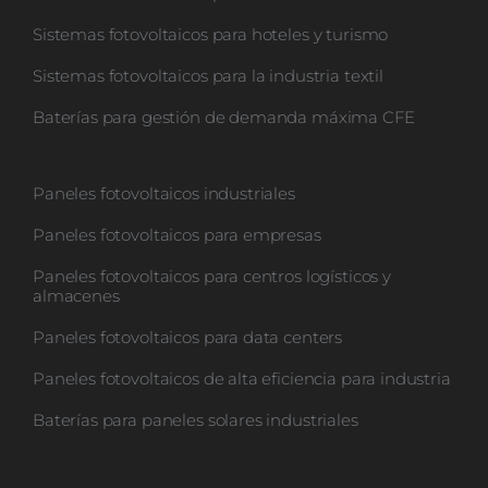
CONTACTO
Sistemas fotovoltaicos para hoteles y turismo
Sistemas fotovoltaicos para la industria textil
Baterías para gestión de demanda máxima CFE
Paneles fotovoltaicos industriales
Paneles fotovoltaicos para empresas
Paneles fotovoltaicos para centros logísticos y
almacenes
Paneles fotovoltaicos para data centers
Paneles fotovoltaicos de alta eficiencia para industria
Baterías para paneles solares industriales