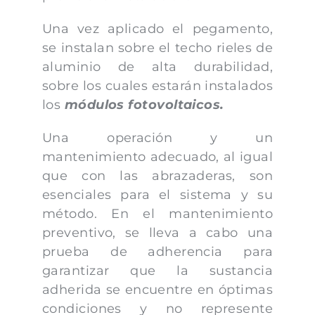
Una vez aplicado el pegamento,
se instalan sobre el techo rieles de
aluminio de alta durabilidad,
sobre los cuales estarán instalados
los
módulos fotovoltaicos.
Una operación y un
mantenimiento adecuado, al igual
que con las abrazaderas, son
esenciales para el sistema y su
método. En el mantenimiento
preventivo, se lleva a cabo una
prueba de adherencia para
garantizar que la sustancia
adherida se encuentre en óptimas
condiciones y no represente