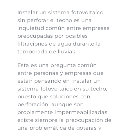
Instalar un sistema fotovoltaico
sin perforar el techo es una
inquietud común entre empresas
preocupadas por posibles
filtraciones de agua durante la
temporada de lluvias
Esta es una pregunta común
entre personas y empresas que
están pensando en instalar un
sistema fotovoltaico en su techo,
puesto que soluciones con
perforación, aunque son
propiamente impermeabilizadas,
existe siempre la preocupación de
una problemática de goteras y