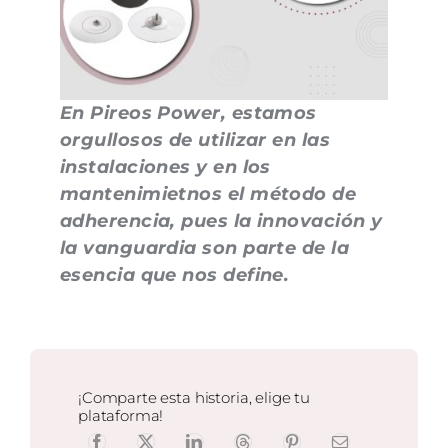
En Pireos Power, estamos
orgullosos de utilizar en las
instalaciones y en los
mantenimietnos el método de
adherencia, pues la innovación y
la vanguardia son parte de la
esencia que nos define.
¡Comparte esta historia, elige tu
plataforma!