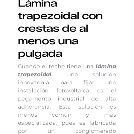
Lámina
trapezoidal con
crestas de al
menos una
pulgada
Cuando el techo tiene una
lámina
trapezoidal
, una solución
innovadora para fijar una
instalación fotovoltaica es el
pegamento industrial de alta
adherencia. Esta solución es
menos común y más
especializada, pues es fabricada
por un conglomerado