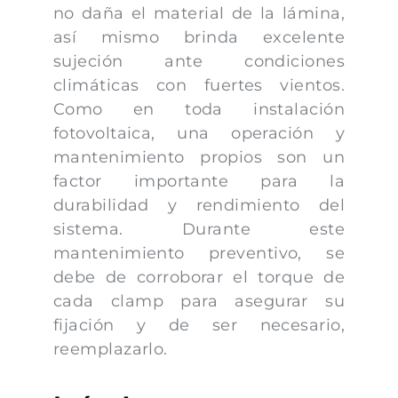
no daña el material de la lámina,
así mismo brinda excelente
sujeción ante condiciones
climáticas con fuertes vientos.
Como en toda instalación
fotovoltaica, una operación y
mantenimiento propios son un
factor importante para la
durabilidad y rendimiento del
sistema. Durante este
mantenimiento preventivo, se
debe de corroborar el torque de
cada clamp para asegurar su
fijación y de ser necesario,
reemplazarlo.