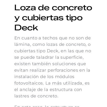
Loza de concreto
y cubiertas tipo
Deck
En cuanto a techos que no son de
lámina, como lozas de concreto, o
cubiertas tipo Deck, en las que no
se puede taladrar la superficie,
existen también soluciones que
evitan realizar perforaciones en la
instalación de los módulos
fotovoltaicos. La más utilizada, es
el anclaje de la estructura con
lastres de concreto.