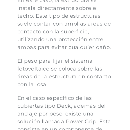
En este caso, la estructura se
instala directamente sobre el
techo. Este tipo de estructuras
suele contar con amplias áreas de
contacto con la superficie,
utilizando una protección entre
ambas para evitar cualquier daño.
El peso para fijar el sistema
fotovoltaico se coloca sobre las
áreas de la estructura en contacto
con la losa.
En el caso específico de las
cubiertas tipo Deck, además del
anclaje por peso, existe una
solución llamada Power Grip. Esta
consiste en un componente de