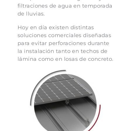
filtraciones de agua en temporada
de lluvias.
Hoy en día existen distintas
soluciones comerciales diseñadas
para evitar perforaciones durante
la instalación tanto en techos de
lámina como en losas de concreto.