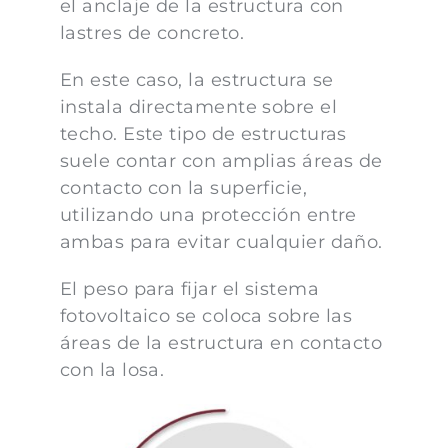
el anclaje de la estructura con
lastres de concreto.
En este caso, la estructura se
instala directamente sobre el
techo. Este tipo de estructuras
suele contar con amplias áreas de
contacto con la superficie,
utilizando una protección entre
ambas para evitar cualquier daño.
El peso para fijar el sistema
fotovoltaico se coloca sobre las
áreas de la estructura en contacto
con la losa.