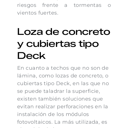
riesgos frente a tormentas o
vientos fuertes.
Loza de concreto
y cubiertas tipo
Deck
En cuanto a techos que no son de
lámina, como lozas de concreto, o
cubiertas tipo Deck, en las que no
se puede taladrar la superficie,
existen también soluciones que
evitan realizar perforaciones en la
instalación de los módulos
fotovoltaicos. La más utilizada, es