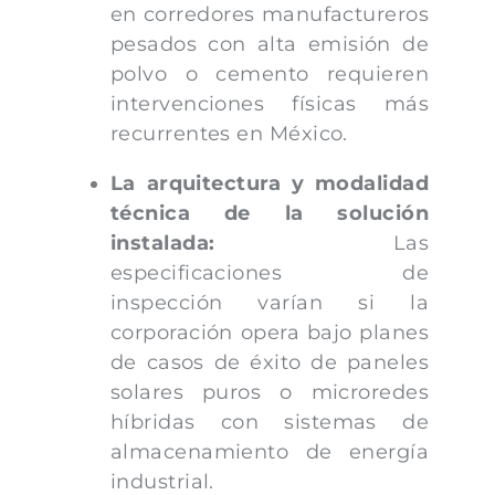
en corredores manufactureros
pesados con alta emisión de
polvo o cemento requieren
intervenciones físicas más
recurrentes en México.
La arquitectura y modalidad
técnica de la solución
instalada:
Las
especificaciones de
inspección varían si la
corporación opera bajo planes
de casos de éxito de paneles
solares puros o microredes
híbridas con sistemas de
almacenamiento de energía
industrial.