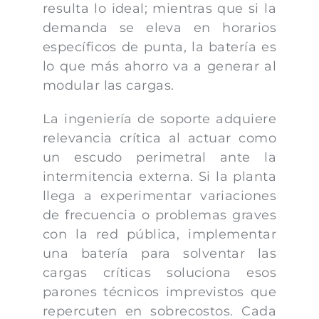
resulta lo ideal; mientras que si la
demanda se eleva en horarios
específicos de punta, la batería es
lo que más ahorro va a generar al
modular las cargas.
La ingeniería de soporte adquiere
relevancia crítica al actuar como
un escudo perimetral ante la
intermitencia externa. Si la planta
llega a experimentar variaciones
de frecuencia o problemas graves
con la red pública, implementar
una batería para solventar las
cargas críticas soluciona esos
parones técnicos imprevistos que
repercuten en sobrecostos. Cada