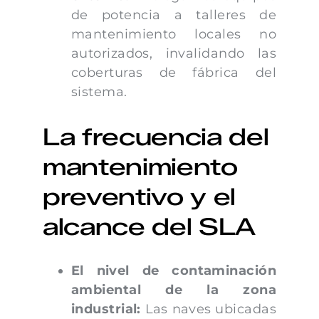
de potencia a talleres de
mantenimiento locales no
autorizados, invalidando las
coberturas de fábrica del
sistema.
La frecuencia del
mantenimiento
preventivo y el
alcance del SLA
El nivel de contaminación
ambiental de la zona
industrial:
Las naves ubicadas