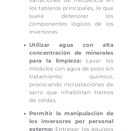
variaciones de frecuencia en
los tableros principales, lo que
suele deteriorar los
componentes lógicos de los
inversores.
Utilizar agua con alta
concentración de minerales
para la limpieza:
Lavar los
módulos con agua de pozo sin
tratamiento químico,
provocando incrustaciones de
sarro que inhabilitan tramos
de celdas.
Permitir la manipulación de
los inversores por personal
externo:
Entregar los equipos