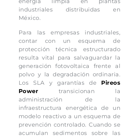
energía limpia en plantas
industriales distribuidas en
México.
Para las empresas industriales,
contar con un esquema de
protección técnica estructurado
resulta vital para salvaguardar la
generación fotovoltaica frente al
polvo y la degradación ordinaria.
Los SLA y garantías de
Pireos
Power
transicionan la
administración de la
infraestructura energética de un
modelo reactivo a un esquema de
prevención controlado. Cuando se
acumulan sedimentos sobre las