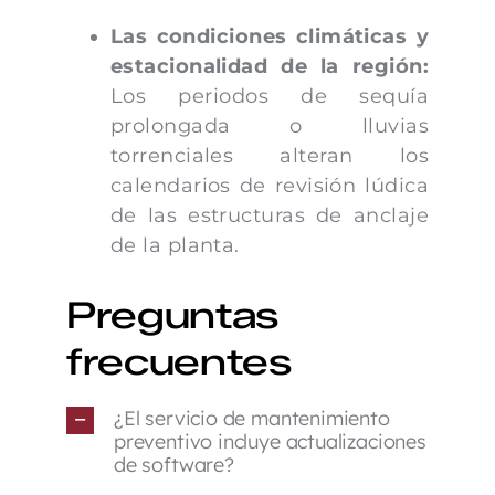
Las condiciones climáticas y
estacionalidad de la región:
Los periodos de sequía
prolongada o lluvias
torrenciales alteran los
calendarios de revisión lúdica
de las estructuras de anclaje
de la planta.
Preguntas
frecuentes
¿El servicio de mantenimiento
preventivo incluye actualizaciones
de software?