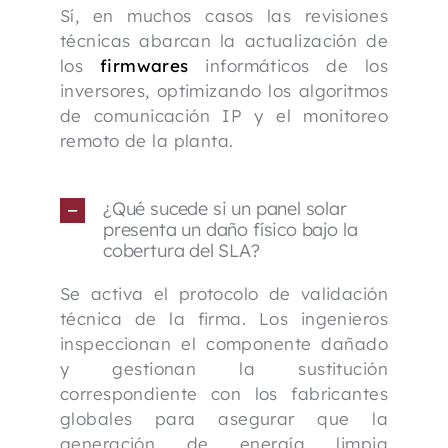
Sí, en muchos casos las revisiones
técnicas abarcan la actualización de
los
firmwares
informáticos de los
inversores, optimizando los algoritmos
de comunicación IP y el monitoreo
remoto de la planta.
¿Qué sucede si un panel solar
presenta un daño físico bajo la
cobertura del SLA?
Se activa el protocolo de validación
técnica de la firma. Los ingenieros
inspeccionan el componente dañado
y gestionan la sustitución
correspondiente con los fabricantes
globales para asegurar que la
generación de energía limpia