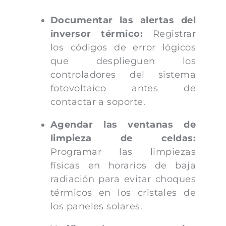
Documentar las alertas del
inversor térmico:
Registrar
los códigos de error lógicos
que desplieguen los
controladores del sistema
fotovoltaico antes de
contactar a soporte.
Agendar las ventanas de
limpieza de celdas:
Programar las limpiezas
físicas en horarios de baja
radiación para evitar choques
térmicos en los cristales de
los paneles solares.