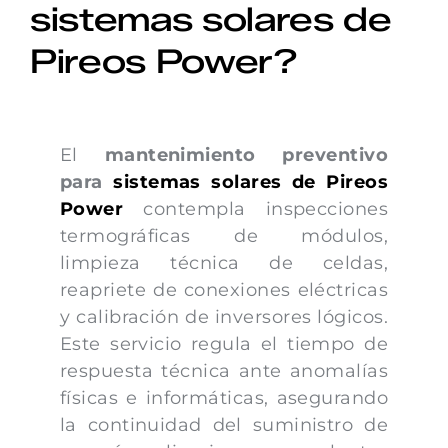
sistemas solares de
CONTACTO
Pireos Power?
El
mantenimiento preventivo
para
sistemas solares de Pireos
Power
contempla inspecciones
termográficas de módulos,
limpieza técnica de celdas,
reapriete de conexiones eléctricas
y calibración de inversores lógicos.
Este servicio regula el tiempo de
respuesta técnica ante anomalías
físicas e informáticas, asegurando
la continuidad del suministro de