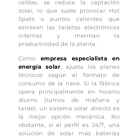
celdas, se reduce la captación
solar, lo que suele provocar Hot
Spots o puntos calientes que
estresan las tarjetas electrónicas
internas y merman la
productividad de la planta.
Como
empresa especialista en
energía solar
, ajusta los planes
técnicos según el formato de
consumo de la nave. Si la fábrica
opera principalmente en horario
diurno (turnos de mañana y
tarde), un sistema solar directo es
la mejor opción mecánica. No
obstante, si el perfil es 24/7, una
solución de solar más baterías