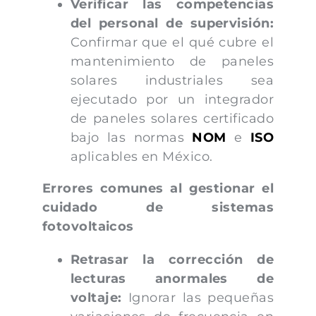
Verificar las competencias
del personal de supervisión:
Confirmar que el qué cubre el
mantenimiento de paneles
solares industriales sea
ejecutado por un integrador
de paneles solares certificado
bajo las normas
NOM
e
ISO
aplicables en México.
Errores comunes al gestionar el
cuidado de sistemas
fotovoltaicos
Retrasar la corrección de
lecturas anormales de
voltaje:
Ignorar las pequeñas