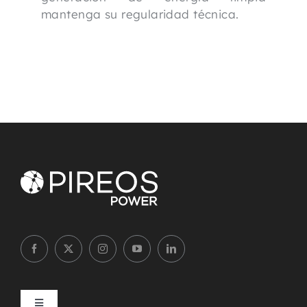
mantenga su regularidad técnica.