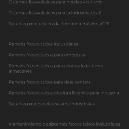
Sistemas fotovoltaicos para hoteles y turismo
Sistemas fotovoltaicos para la industria textil
Baterías para gestión de demanda máxima CFE
Paneles fotovoltaicos industriales
Paneles fotovoltaicos para empresas
Paneles fotovoltaicos para centros logísticos y
almacenes
Paneles fotovoltaicos para data centers
Paneles fotovoltaicos de alta eficiencia para industria
Baterías para paneles solares industriales
Mantenimiento de sistemas fotovoltaicos industriales