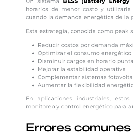
Un sistema
BESS (Battery Energy
horarios de menor costo y utilizarla
cuando la demanda energética de la 
Esta estrategia, conocida como peak s
Reducir costos por demanda má
Optimizar el consumo energético
Disminuir cargos en horario punt
Mejorar la estabilidad operativa
Complementar sistemas fotovoltai
Aumentar la flexibilidad energétic
En aplicaciones industriales, esto
monitoreo y control energético para a
Errores comunes 