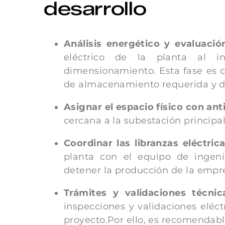
desarrollo
Análisis energético y evaluaci
eléctrico de la planta al i
dimensionamiento. Esta fase es 
de almacenamiento requerida y de
Asignar el espacio físico con ant
cercana a la subestación principal 
Coordinar las libranzas eléctrica
planta con el equipo de ingenier
detener la producción de la empr
Trámites y validaciones técnic
inspecciones y validaciones eléct
proyecto.Por ello, es recomendabl