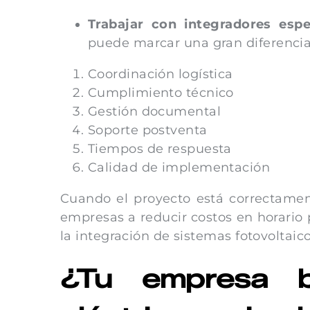
Trabajar con integradores espec
puede marcar una gran diferencia
Coordinación logística
Cumplimiento técnico
Gestión documental
Soporte postventa
Tiempos de respuesta
Calidad de implementación
Cuando el proyecto está correctame
empresas a reducir costos en horario 
la integración de sistemas fotovoltaico
¿Tu empresa b