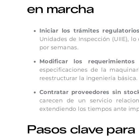
en marcha
Iniciar los trámites regulatorios
Unidades de Inspección (UIIE), lo
por semanas.
Modificar los requerimiento
especificaciones de la maquinar
reestructurar la ingeniería básica.
Contratar proveedores sin stock
carecen de un servicio relacio
extendiendo los tiempos ante impr
Pasos clave para 